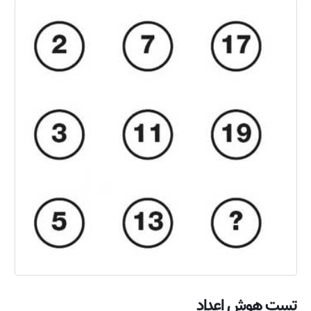
تست هوش اعداد