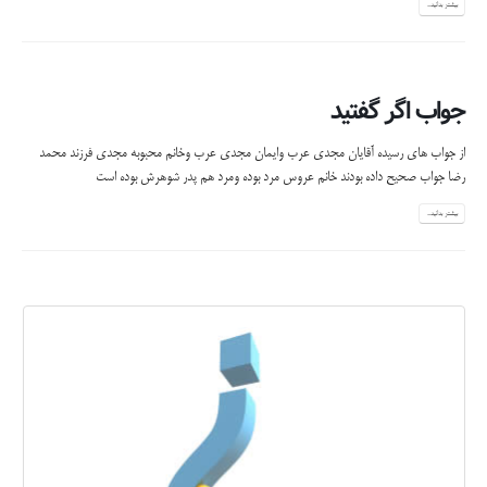
بیشتر بدانید...
جواب اگر گفتید
از جواب های رسیده آقایان مجدی عرب وایمان مجدی عرب وخانم محبوبه مجدی فرزند محمد
رضا جواب صحیح داده بودند خانم عروس مرد بوده ومرد هم پدر شوهرش بوده است
بیشتر بدانید...