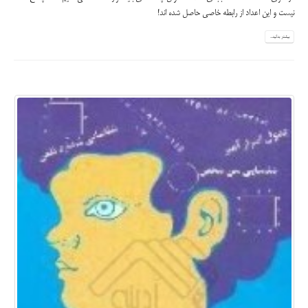
نیست و این اعداد از رابطه خاصی حاصل شده اند!
بیشتر بدانید...