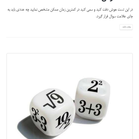
در این تست هوش دقت کنید و سعی کنید در کمترین زمان ممکن مشخص نمایید چه عددی باید به
جای علامت سوال قرار گیرد.
بیشتر بدانید...