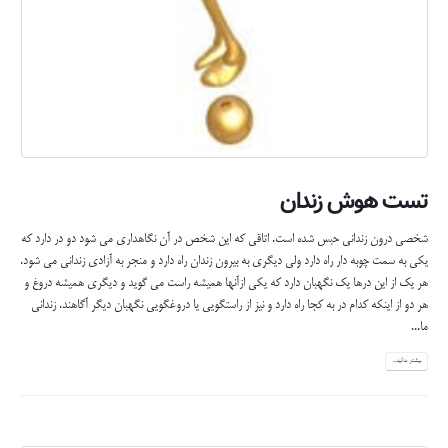
تست هوش زندان
شخصی درون زندانی حبس شده است. اتاقی که این شخص در آن نگاهداری می شود دو در دارد که
یکی به سمت چوبه دار راه دارد ولی دیگری به بیرون زندان راه دارد و منجر به آزادی زندانی می شود.
هر یک از این درها یک نگهبان دارد که یکی ازآنها همیشه راست می گوید و دیگری همیشه دروغ و
هر دو از اینکه کدام در به کجا راه دارد و نیز از راستگویی یا دروغگویی نگهبان دیگر آگاهند. زندانی
ما...
بیشتر بدانید...