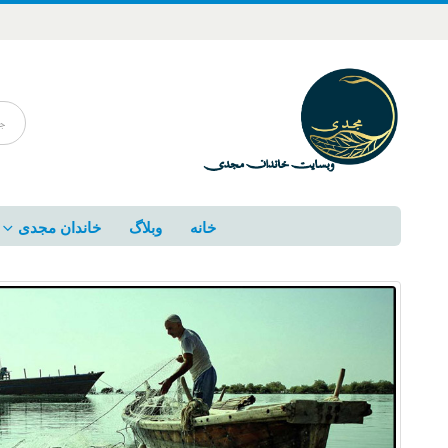
خانه
وبلاگ
خاندان مجدی