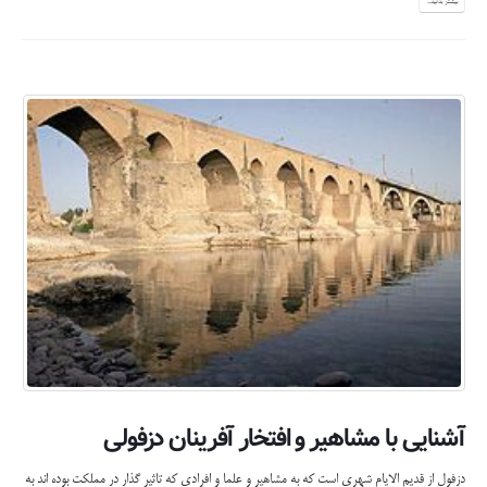
بیشتر بدانید...
آشنایی با مشاهیر و افتخار آفرینان دزفولی
دزفول از قدیم الایام شهری است که به مشاهیر و علما و افرادی که تاثیر گذار در مملکت بوده اند به