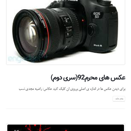
عکس های محرم92(سری دوم)
برای دیدن عکس ها در اندازه ی اصلی برروی ان کلیک کنید عکاس: راضیه مجدی نسب
بیشتر بدانید...