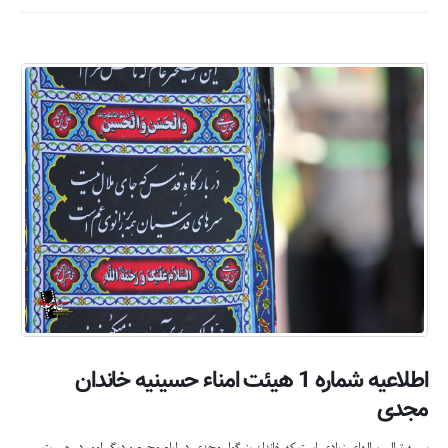
اطلاعیه شماره 1 هیئت امناء حسینیه خاندان
مجدی