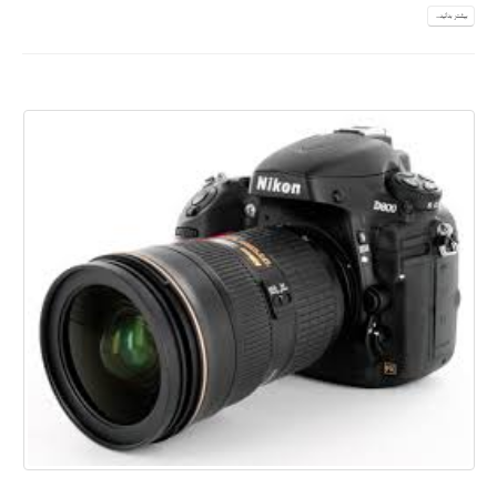
بیشتر بدانید...