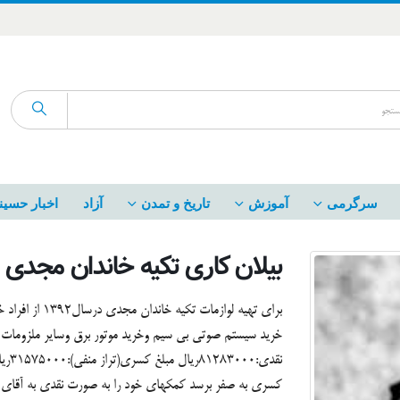
سرگرمی
آموزش
تاریخ و تمدن
آزاد
اخبار حسین
بیلان کاری تکیه خاندان مجدی
برای تهیه لواز
نقدی
کسری به صفر برسد کمکهای خود را به صورت نقدی به آقای م