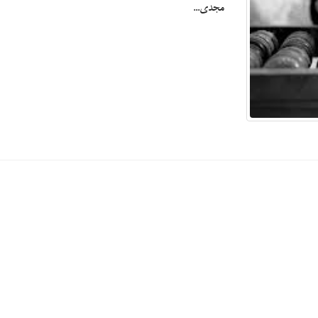
مجدی...