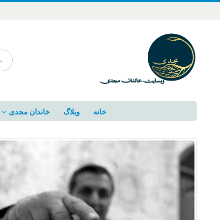
خانه
وبلاگ
خاندان مجدی