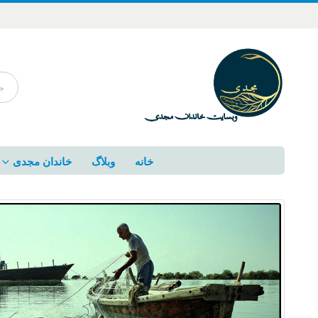
خانه
وبلاگ
خاندان مجدی