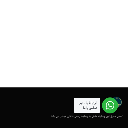
ارتباط با مدیر
تماس با ما
تمامی حقوق این وبسایت متعلق به وبسایت رسمی خاندان مجدی می باشد