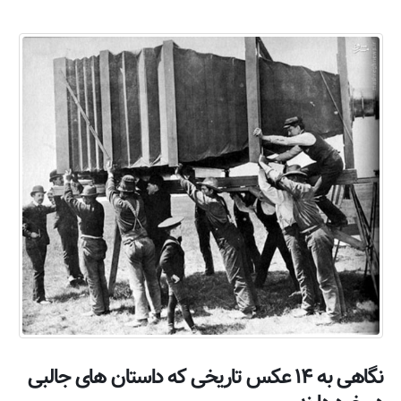
نگاهی به ۱۴ عکس تاریخی که داستان های جالبی