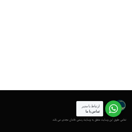
ارتباط با مدیر
تماس با ما
تمامی حقوق این وبسایت متعلق به وبسایت رسمی خاندان مجدی می باشد