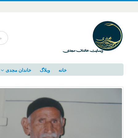
خانه
وبلاگ
خاندان مجدی