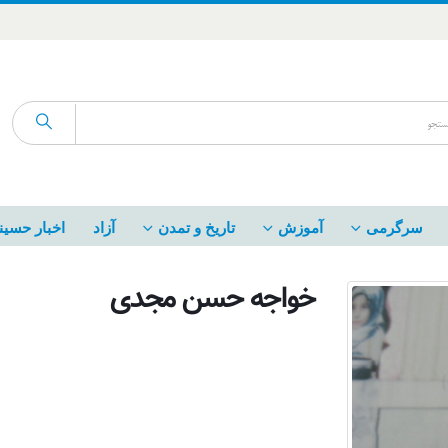
سرگرمی
آموزش
تاریخ و تمدن
آزاد
اخبار حسین
خواجه حسن مجدی