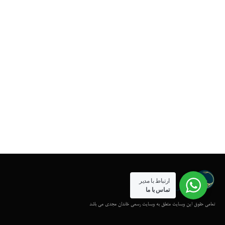
ارتباط با مدیر
تماس با ما
تمامی حقوق این وبسایت متعلق به وبسایت رسمی خاندان مجدی می باشد