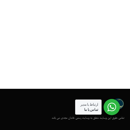
ارتباط با مدیر
تماس با ما
تمامی حقوق این وبسایت متعلق به وبسایت رسمی خاندان مجدی می باشد