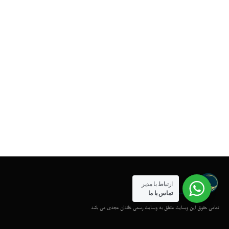
ارتباط با مدیر
تماس با ما
تمامی حقوق این وبسایت متعلق به وبسایت رسمی خاندان مجدی می باشد