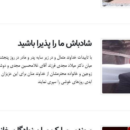
شادباش ما را پذیرا باشید
با تاییدات خداوند متعال و در زیر سایه پدر و مادر در روز پن
میان دکتر میلاد مجدی فرزند آقای غلامحسین مجدی و دوش
زوجین و خانواده محترمشان از خداوند منان برای این عزیزان 
ابدی روزهای خوشی را سپری نمایند