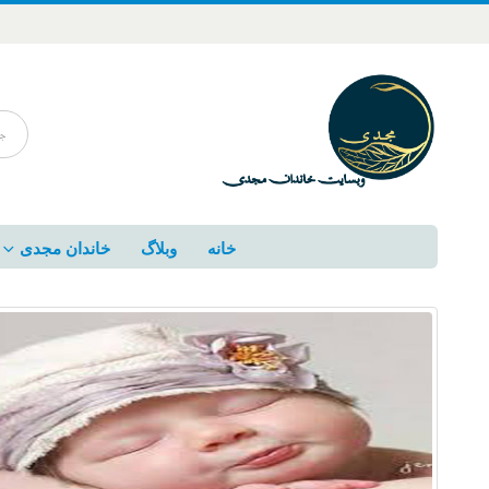
خانه
وبلاگ
خاندان مجدی