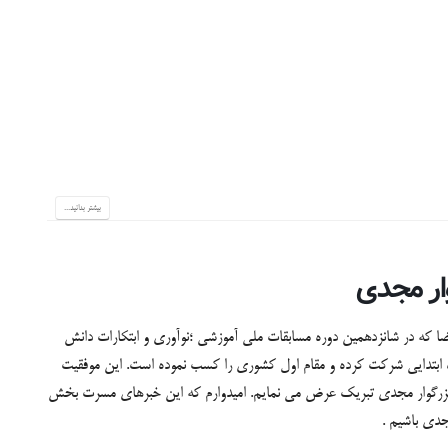
بیشتر بدانید...
وار مجدی
که در شانزدهمین دوره مسابقات ملی آموزشی ؛نوآوری و ابتکارات دانش
 ابتدایی شرکت کرده و مقام اول کشوری را کسب نموده است. این موفقیت
ن بزرگوار مجدی تبریک عرض می نمایم. امیدوارم که این خبرهای مسرت بخش
جدی باشیم .