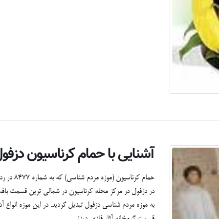
آشنایی با حمام کرناسیون دزفو
حمام کرنا
به موزه مردم شناسی دزفول تبدیل گردید. در این موزه انواع
قسمت گرمخانه آثار فلزی دیدنی...