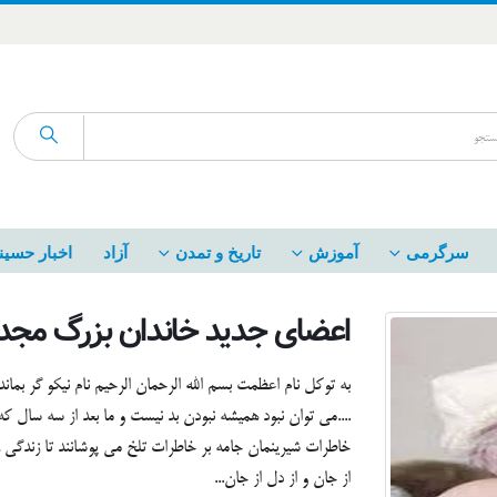
سرگرمی
آموزش
تاریخ و تمدن
آزاد
اخبار حسین
اعضای جدید خاندان بزرگ مجد
به توکل نام اعظمت بسم الله الرحمان الرحیم نام نیکو گر بما
....می توان نبود همیشه نبودن بد نیست و ما بعد از سه سال که
خاطرات شیرینمان جامه بر خاطرات تلخ می پوشانند تا زندگی را 
از جان و از دل از جان...