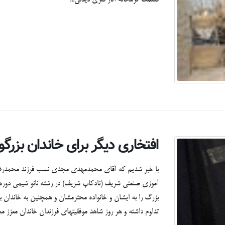
افتخاری دیگر برای خاندان بزرگ
با خبر شدیم که آقای محمدمهدی مجدی نسب فرزند محمدرضا 
آموزی صنعتی شریف (نادکاپ شریف) در رشته نانو شیمی دوره
بزرگ را به ایشان و خانواده محترمشان و همچنین به خاندا
تداوم داشته و هر روز شاهد موفقیتهای فرزندان خاندان معزز م