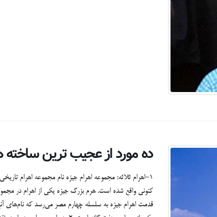
ده مورد از عجیب ترین ساخته
1-اهرام ثلاثه: مجموعه اهرام جیزه نام مجموعه اهرام تاری
قدمت اهرام جیزه به سلسله چهارم مصر می‌رسد که نام‌های آنها