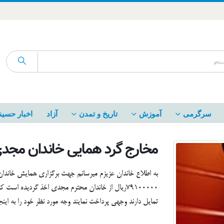
سرگرمی
آموزش
تاریخ و تمدن
آزاد
اخبار حسین
مخارج گرد همایی خاندان مجد
تمایل دارند وجهی پرداخت نمایند وجه مورد نظر خود را به