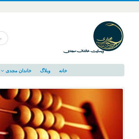
خانه
وبلاگ
خاندان مجدی