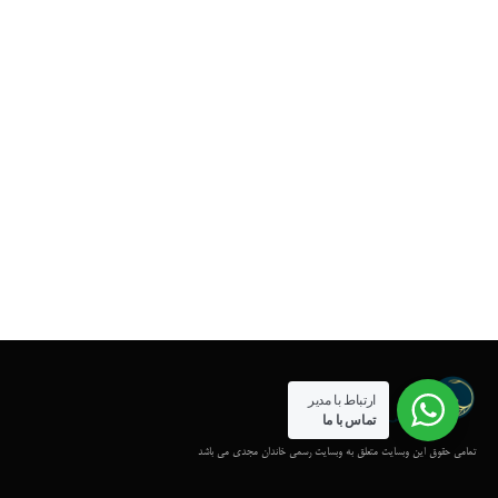
ارتباط با مدیر
تماس با ما
تمامی حقوق این وبسایت متعلق به وبسایت رسمی خاندان مجدی می باشد