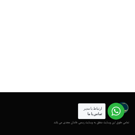
ارتباط با مدیر
تماس با ما
تمامی حقوق این وبسایت متعلق به وبسایت رسمی خاندان مجدی می باشد