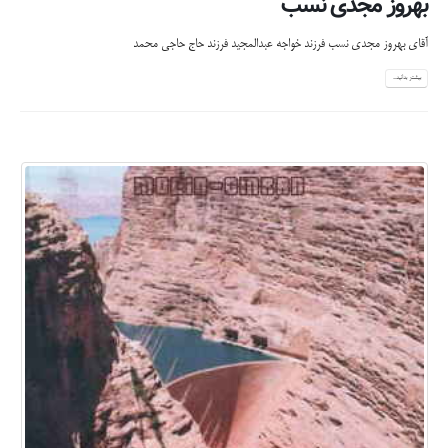
بهروز مجدی نسب
آقای بهروز مجدی نسب فرزند خواجه عبدالمجید فرزند حاج حاجی محمد
بیشتر بدانید...