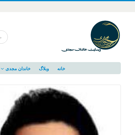
خانه
وبلاگ
خاندان مجدی