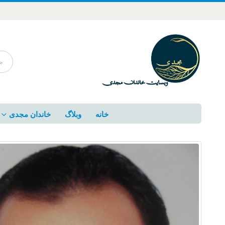
خانه
وبلاگ
خاندان مجدی