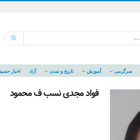
سرگرمی
آموزش
تاریخ و تمدن
آزاد
اخبار حسین
فواد مجدی نسب ف محمود