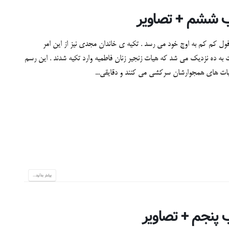
ول کم کم به اوج خود می رسد . تکیه ی خاندان مجدی نیز از این امر
ه ده نزدیک می شد که هیات زنجیر زنان فاطمیه وارد تکیه شدند . این رسم
یات های همجوارشان سرکشی می کنند و دقایقی...
بیشتر بدانید...