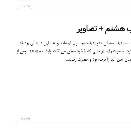
بیشتر بدانید...
سه ردیف صندلی ، دو ردیف هم سر پا ایستاده بودند . این در حالی بود که
 کرد . حضرت رقیه در حالی که با خود سخن می گفت وارد صحنه شد . پس از
ان امان آنها را بریده بود و حضرت زینب...
بیشتر بدانید...