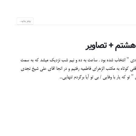
بیشتر بدانید...
دی " انتخاب شده بود . ساعت به ده و نیم شب نزدیک میشد که به سمت
فی کوتاه به مکتب الزهرای فاطمیه رفتیم و در انجا اقای علی شیخ نجدی
 تو که یار با وفایی / بی تو آیا برگردم تنهایی...