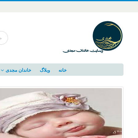
خانه
وبلاگ
خاندان مجدی