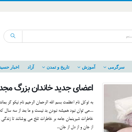
سرگرمی
آموزش
تاریخ و تمدن
آزاد
اخبار حسین
اعضای جدید خاندان بزرگ مجد
به توکل نام اعظمت بسم الله الرحمان الرحیم نام نیکو گر بما
....می توان نبود همیشه نبودن بد نیست و ما بعد از سه سال که
خاطرات شیرینمان جامه بر خاطرات تلخ می پوشانند تا زندگی را 
از جان و از دل از جان...