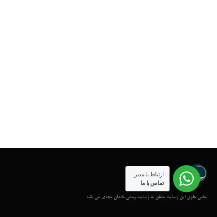
ارتباط با مدیر
تماس با ما
تمامی حقوق این وبسایت متعلق به وبسایت رسمی خاندان مجدی می باشد