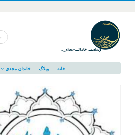
خانه
وبلاگ
خاندان مجدی