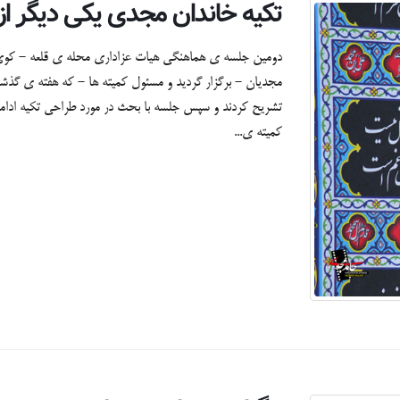
تکیه خاندان مجدی یکی دیگر از
مجدیان - برگزار گردید و مسئول کمیته ها - که هفته ی گذش
کمیته ی...