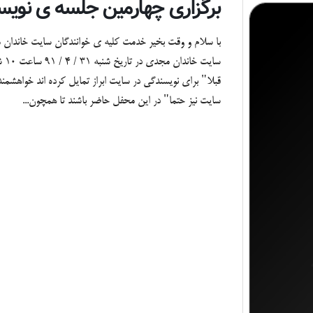
برگزاری چهارمین جلسه ی نوی
با سلام و وقت بخیر خدمت کلیه ی خوانندگان سایت خاندان 
سا
قبلا" برای نویسندگی در سایت ابراز تمایل کرده اند خواهشمن
سایت نیز حتما" در این محفل حاضر باشند تا همچون...