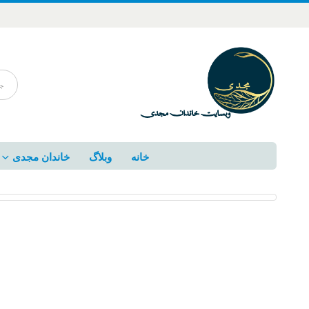
خانه
وبلاگ
خاندان مجدی