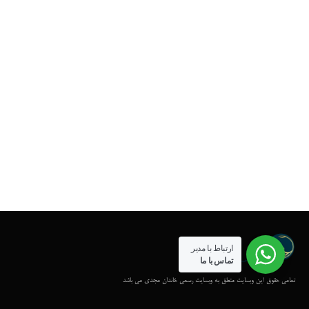
ارتباط با مدیر
تماس با ما
تمامی حقوق این وبسایت متعلق به وبسایت رسمی خاندان مجدی می باشد