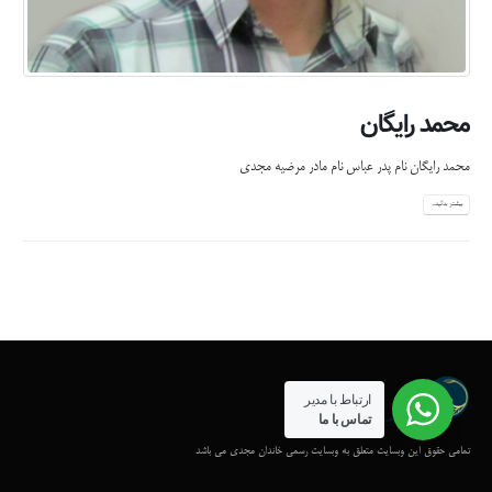
محمد رایگان
محمد رایگان نام پدر عباس نام مادر مرضیه مجدی
بیشتر بدانید...
ارتباط با مدیر
تماس با ما
تمامی حقوق این وبسایت متعلق به وبسایت رسمی خاندان مجدی می باشد