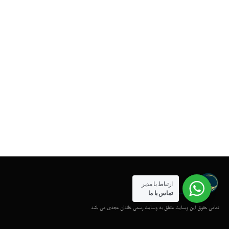
ارتباط با مدیر
تماس با ما
تمامی حقوق این وبسایت متعلق به وبسایت رسمی خاندان مجدی می باشد