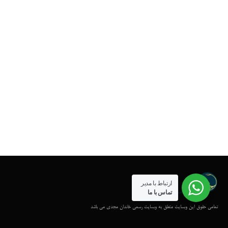
ارتباط با مدیر
تماس با ما
تمامی حقوق این وبسایت متعلق به وبسایت رسمی خاندان مجدی می باشد