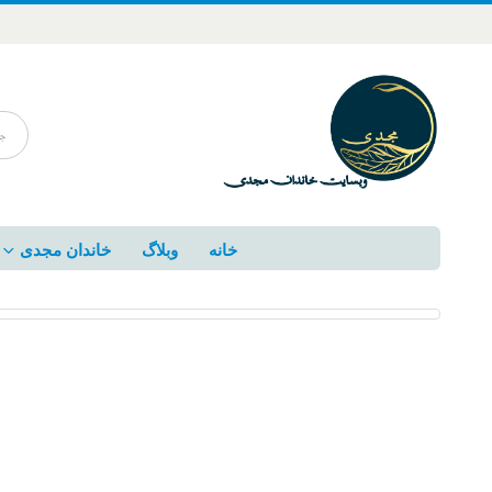
خانه
وبلاگ
خاندان مجدی