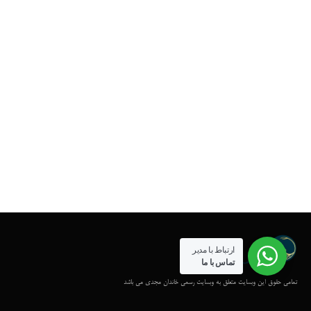
ارتباط با مدیر
تماس با ما
تمامی حقوق این وبسایت متعلق به وبسایت رسمی خاندان مجدی می باشد