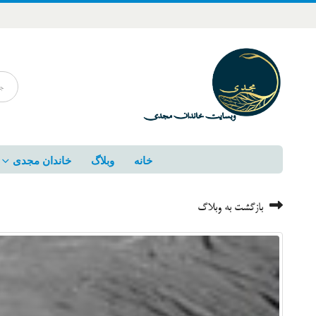
خانه
وبلاگ
خاندان مجدی
بازگشت به وبلاگ