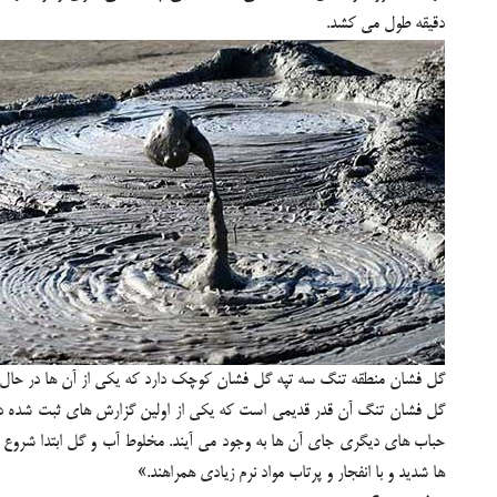
دقیقه طول می کشد.
گل فشان منطقه تنگ سه تپه گل فشان کوچک دارد که یکی از آن ها در حال
حباب های دیگری جای آن ها به وجود می آیند. مخلوط آب و گل ابتدا شروع
ها شدید و با انفجار و پرتاب مواد نرم زیادی همراهند.»