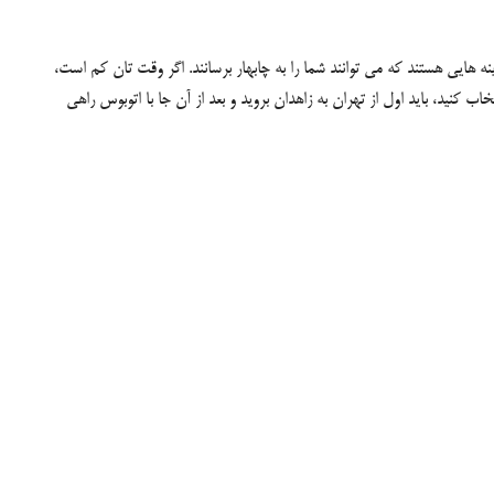
ه هایی هستند که می توانند شما را به چابهار برسانند. اگر وقت تان کم است،
اب کنید، باید اول از تهران به زاهدان بروید و بعد از آن جا با اتوبوس راهی