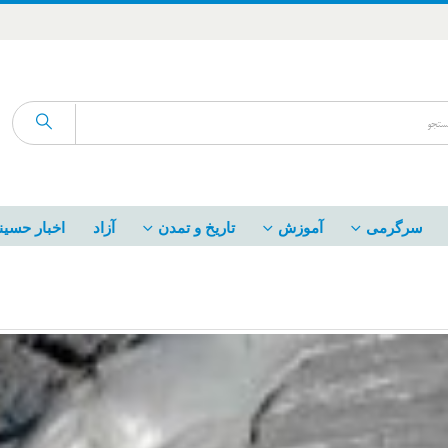
سرگرمی
آموزش
تاریخ و تمدن
آزاد
اخبار حسین