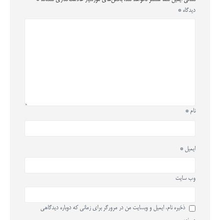
دیدگاه
*
نام
*
ایمیل
*
وب‌ سایت
ذخیره نام، ایمیل و وبسایت من در مرورگر برای زمانی که دوباره دیدگاهی