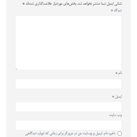
نشانی ایمیل شما منتشر نخواهد شد.
بخش‌های موردنیاز علامت‌گذاری شده‌اند
*
دیدگاه
*
نام
*
ایمیل
*
وب‌ سایت
ذخیره نام، ایمیل و وبسایت من در مرورگر برای زمانی که دوباره دیدگاهی