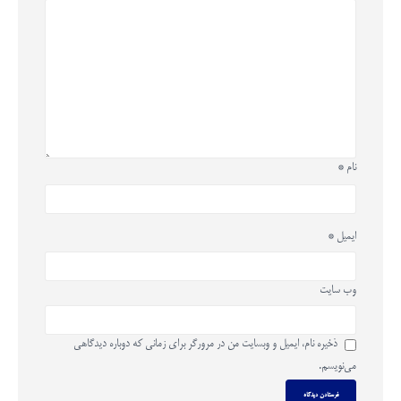
نام
*
ایمیل
*
وب‌ سایت
ذخیره نام، ایمیل و وبسایت من در مرورگر برای زمانی که دوباره دیدگاهی
می‌نویسم.