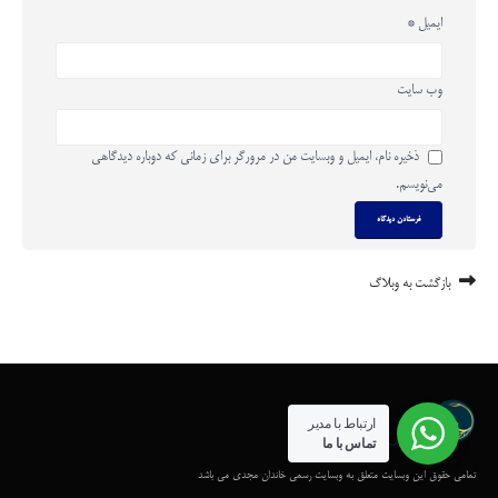
ایمیل
*
وب‌ سایت
ذخیره نام، ایمیل و وبسایت من در مرورگر برای زمانی که دوباره دیدگاهی
می‌نویسم.
بازگشت به وبلاگ
ارتباط با مدیر
تماس با ما
تمامی حقوق این وبسایت متعلق به وبسایت رسمی خاندان مجدی می باشد