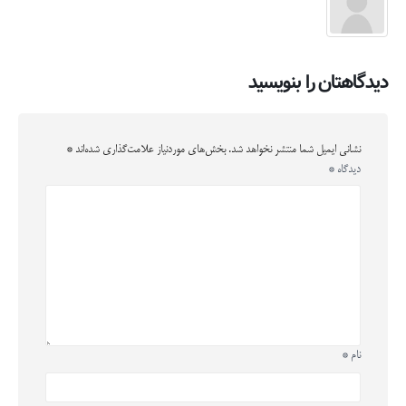
دیدگاهتان را بنویسید
نشانی ایمیل شما منتشر نخواهد شد.
بخش‌های موردنیاز علامت‌گذاری شده‌اند
*
دیدگاه
*
نام
*