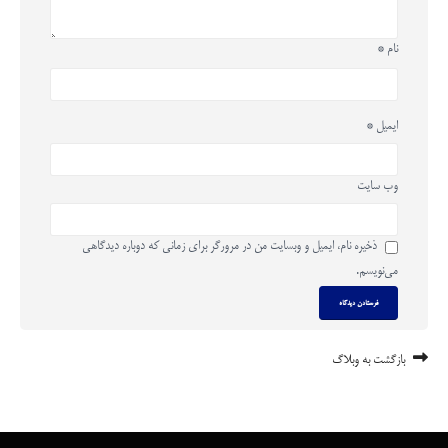
نام
*
ایمیل
*
وب‌ سایت
ذخیره نام، ایمیل و وبسایت من در مرورگر برای زمانی که دوباره دیدگاهی
می‌نویسم.
بازگشت به وبلاگ