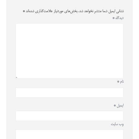
نشانی ایمیل شما منتشر نخواهد شد.
بخش‌های موردنیاز علامت‌گذاری شده‌اند
*
دیدگاه
*
نام
*
ایمیل
*
وب‌ سایت