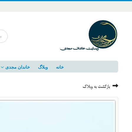
خانه
وبلاگ
خاندان مجدی
بازگشت به وبلاگ