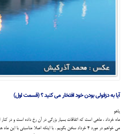
آیا به دزفولی بودن خود افتخار می کنید ؟ (قسمت اول)
یاهو
ماه خرداد ، ماهی است که اتفاقات بسیار بزرگی در آن رخ داده است و در کنار 
می خواهم در مورد 4 خرداد سخن بگویم . با اینکه اصلا مناسبتی