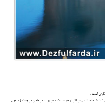
دیگری است .
مت و دزفول ثبت شده است ، پس اگر در هر ساعت ، هر روز ، هر ماه و هر وقت از دزفول