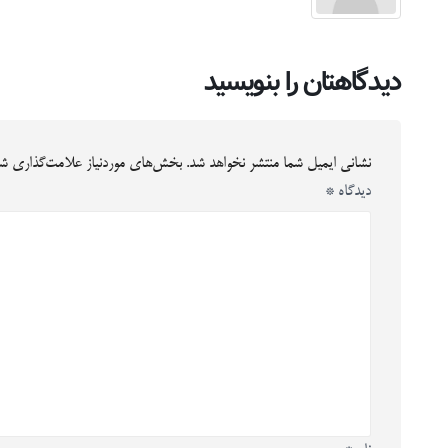
دیدگاهتان را بنویسید
نشانی ایمیل شما منتشر نخواهد شد.
بخش‌های موردنیاز علامت‌گذاری شد
دیدگاه
*