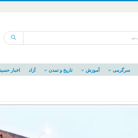
سرگرمی
آموزش
تاریخ و تمدن
آزاد
اخبار حسین