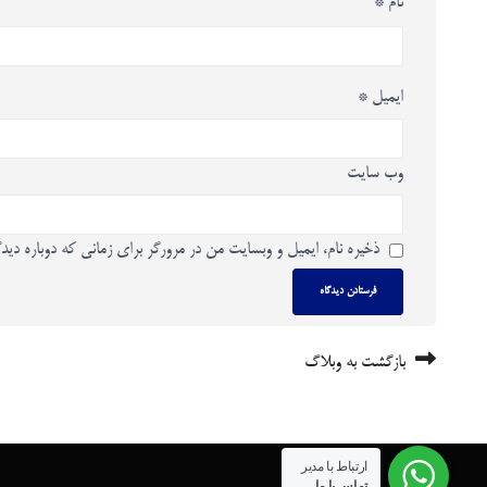
نام
*
ایمیل
*
وب‌ سایت
ذخیره نام، ایمیل و وبسایت من در مرورگر برای زمانی که دوباره دید
بازگشت به وبلاگ
ارتباط با مدیر
تماس با ما