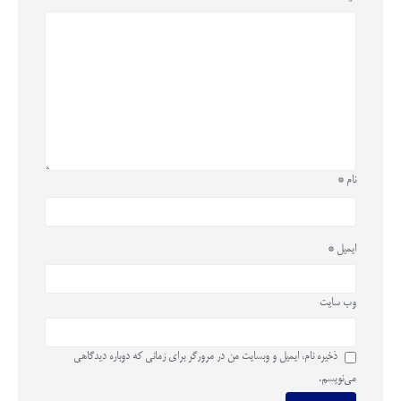
نام
*
ایمیل
*
وب‌ سایت
ذخیره نام، ایمیل و وبسایت من در مرورگر برای زمانی که دوباره دیدگاهی
می‌نویسم.