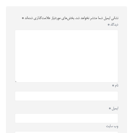
نشانی ایمیل شما منتشر نخواهد شد.
بخش‌های موردنیاز علامت‌گذاری شده‌اند
*
دیدگاه
*
نام
*
ایمیل
*
وب‌ سایت