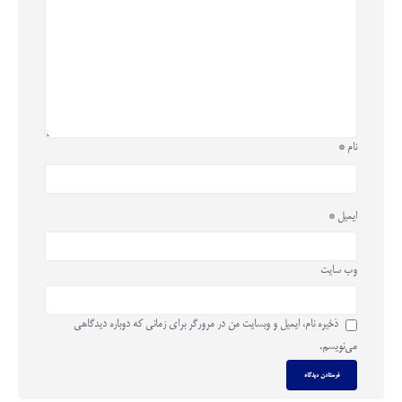
نام
*
ایمیل
*
وب‌ سایت
ذخیره نام، ایمیل و وبسایت من در مرورگر برای زمانی که دوباره دیدگاهی
می‌نویسم.