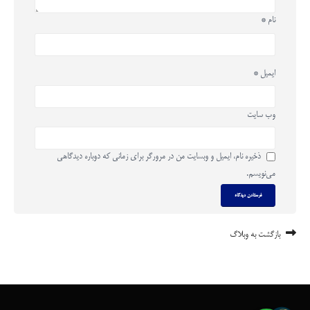
نام
*
ایمیل
*
وب‌ سایت
ذخیره نام، ایمیل و وبسایت من در مرورگر برای زمانی که دوباره دیدگاهی
می‌نویسم.
بازگشت به وبلاگ