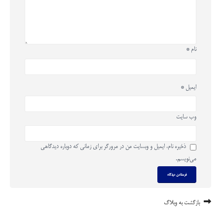
نام
*
ایمیل
*
وب‌ سایت
ذخیره نام، ایمیل و وبسایت من در مرورگر برای زمانی که دوباره دیدگاهی
می‌نویسم.
بازگشت به وبلاگ