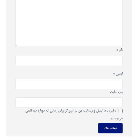
نام
*
ایمیل
*
وب‌ سایت
ذخیره نام، ایمیل و وبسایت من در مرورگر برای زمانی که دوباره دیدگاهی
می‌نویسم.