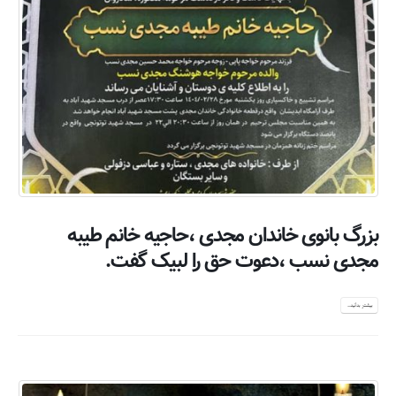
بزرگ بانوی خاندان مجدی ،حاجیه خانم طیبه
مجدی نسب ،دعوت حق را لبیک گفت.
بیشتر بدانید...