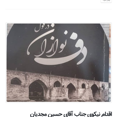
بیشتر بدانید...
اقدام نیکوی جناب آقای حسین مجدیان