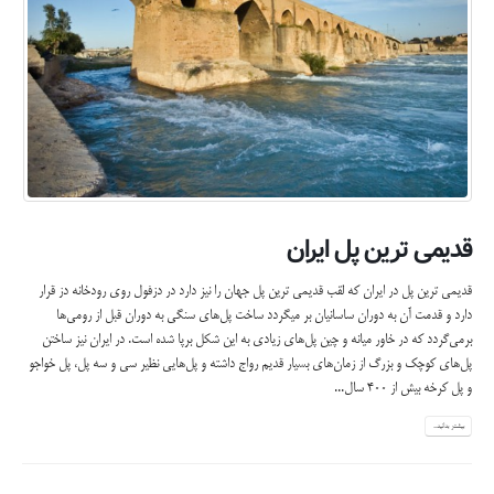
قدیمی ترین پل ایران
قدیمی ترین پل در ایران که لقب قدیمی ترین پل جهان را نیز دارد در دزفول روی رودخانه دز قرار
دارد و قدمت آن به دوران ساسانیان بر میگردد ساخت پل‌های سنگی به دوران قبل از رومی‌ها
برمی‌گردد که در خاور میانه و چین پل‌های زیادی به این شکل برپا شده است. در ایران نیز ساختن
پل‌های کوچک و بزرگ از زمان‌های بسیار قدیم رواج داشته و پل‌هایی نظیر سی و سه پل، پل خواجو
و پل کرخه بیش از 400 سال...
بیشتر بدانید...