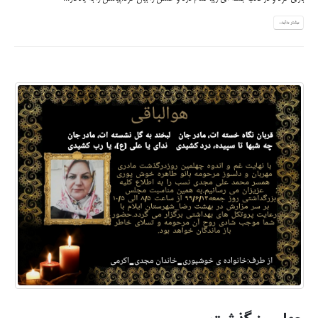
بیشتر بدانید...