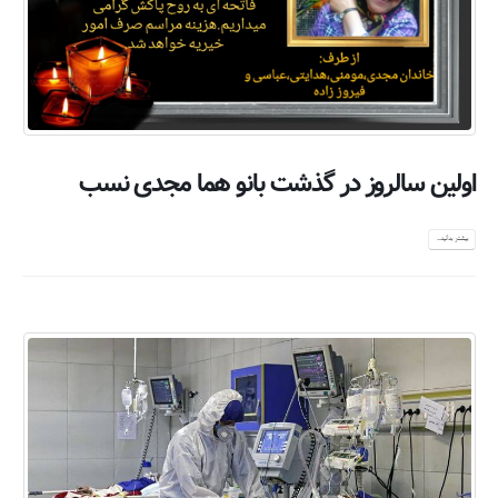
اولین سالروز در گذشت بانو هما مجدی نسب
بیشتر بدانید...