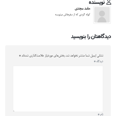
نویسنده
حامد مجدی
کوله گردی که از سفرهاش مینویسه
دیدگاهتان را بنویسید
نشانی ایمیل شما منتشر نخواهد شد.
بخش‌های موردنیاز علامت‌گذاری شده‌اند
*
دیدگاه
*
نام
*