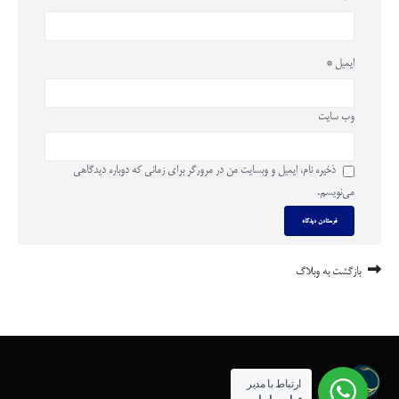
ایمیل
*
وب‌ سایت
ذخیره نام، ایمیل و وبسایت من در مرورگر برای زمانی که دوباره دیدگاهی
می‌نویسم.
بازگشت به وبلاگ
ارتباط با مدیر