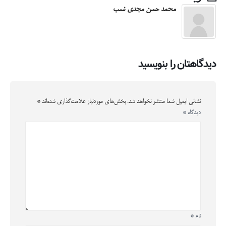
محمد حسن مجدی نسب
دیدگاهتان را بنویسید
نشانی ایمیل شما منتشر نخواهد شد.
بخش‌های موردنیاز علامت‌گذاری شده‌اند
*
دیدگاه
*
نام
*