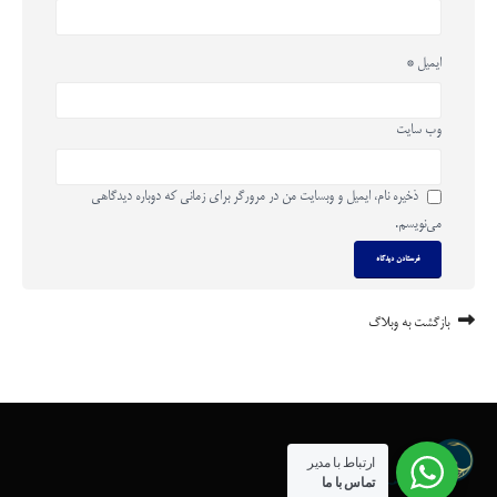
ایمیل
*
وب‌ سایت
ذخیره نام، ایمیل و وبسایت من در مرورگر برای زمانی که دوباره دیدگاهی
می‌نویسم.
بازگشت به وبلاگ
ارتباط با مدیر
تماس با ما