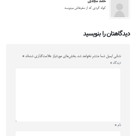
حامد مجدی
کوله گردی که از سفرهاش مینویسه
دیدگاهتان را بنویسید
نشانی ایمیل شما منتشر نخواهد شد.
بخش‌های موردنیاز علامت‌گذاری شده‌اند
*
دیدگاه
*
نام
*