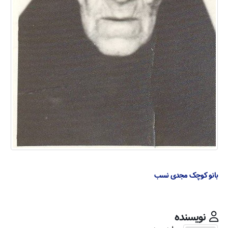
بانو کوچک مجدی نسب
نویسنده