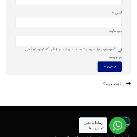
ایمیل
*
وب‌ سایت
ذخیره نام، ایمیل و وبسایت من در مرورگر برای زمانی که دوباره دیدگاهی
می‌نویسم.
بازگشت به وبلاگ
ارتباط با مدیر
تماس با ما