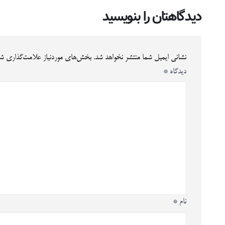
دیدگاهتان را بنویسید
نشانی ایمیل شما منتشر نخواهد شد.
بخش‌های موردنیاز علامت‌گذاری شد
دیدگاه
*
نام
*