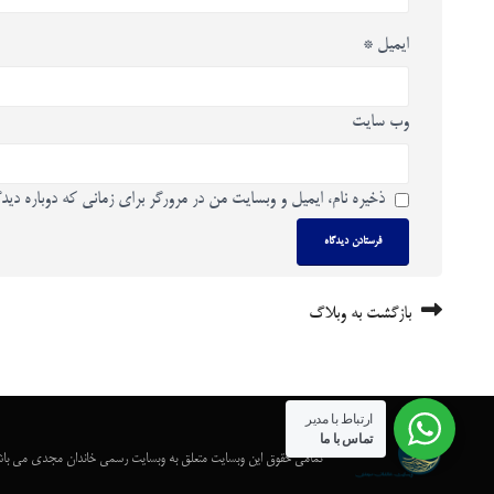
ایمیل
*
وب‌ سایت
ذخیره نام، ایمیل و وبسایت من در مرورگر برای زمانی که دوباره دید
بازگشت به وبلاگ
ارتباط با مدیر
تماس با ما
تمامی حقوق این وبسایت متعلق به وبسایت رسمی خاندان مجدی می با