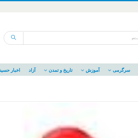
سرگرمی
آموزش
تاریخ و تمدن
آزاد
اخبار حسین