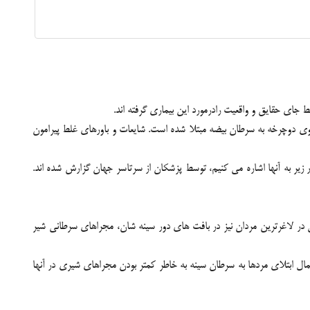
 جای حقایق و واقعیت رادرمورد این بیماری گرفته اند.
وی دوچرخه به سرطان بیضه مبتلا شده است. شایعات و باورهای غلط پیرامون
ر زیر به آنها اشاره می کنیم، توسط پزشکان از سرتاسر جهان گزارش شده اند.
در لاغرترین مردان نیز در بافت های دور سینه شان، مجراهای سرطانی شیر
نخواهند شد. پس به یاد داشته باشید: گرچه احتمال ابتلای مردها به سرطان سینه به خاطر کمتر بودن مجراهای شیری در آنها