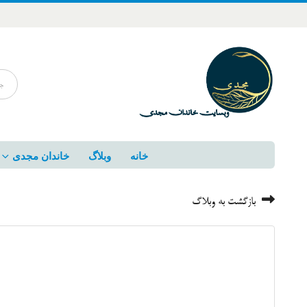
خانه
وبلاگ
خاندان مجدی
بازگشت به وبلاگ