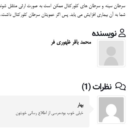
سرطان سینه و سرطان های کلورکتال ممکن است به صورت ارثی منتقل شوند. اما
شما به آن بیماری افزایش می یابد. پس اگر عمویتان سرطان کلورکتال داشت، نگ
نویسنده
محمد باقر ظهوری فر
نظرات (1)
بهار
خیلی خوب بود.مرسی از اطلاع رسانی خوبتون