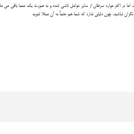
 در اکثر موارد سرطان از سایر عوامل ناشی شده و به صورت یک معما باقی می ماند. 
ران نباشید، چون دلیلی ندارد که شما هم حتماً به آن مبتلا شوید