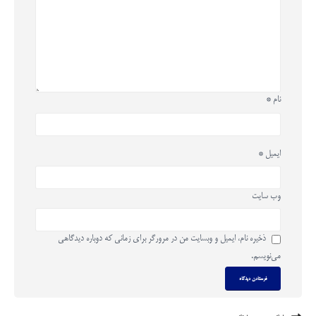
نام
*
ایمیل
*
وب‌ سایت
ذخیره نام، ایمیل و وبسایت من در مرورگر برای زمانی که دوباره دیدگاهی
می‌نویسم.