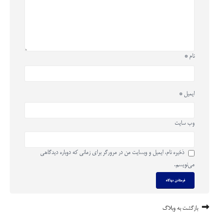
نام
*
ایمیل
*
وب‌ سایت
ذخیره نام، ایمیل و وبسایت من در مرورگر برای زمانی که دوباره دیدگاهی
می‌نویسم.
بازگشت به وبلاگ